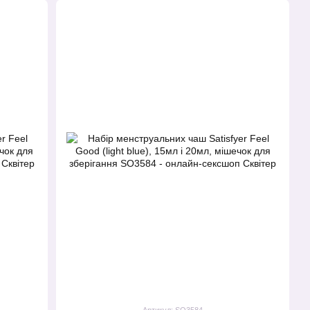
Артикул: SO3584