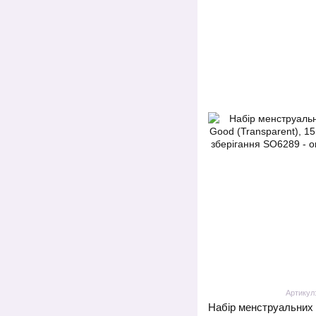
Артикул