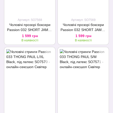
Артикул: SO7568
Артикул: SO7569
Чоловічі прозорі боксери
Чоловічі прозорі боксери
Passion 032 SHORT JAMES
Passion 032 SHORT JAMES
S/M Black, сітка
XXL/XXXL Black, сітка
1 599 грн
1 599 грн
В наявності
В наявності