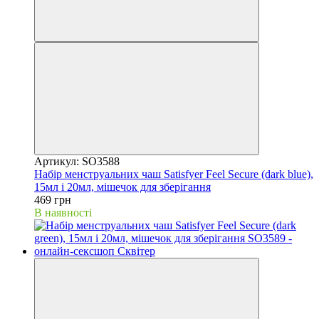
Артикул: SO3588
Набір менструальних чаш Satisfyer Feel Secure (dark blue),
15мл і 20мл, мішечок для зберігання
469 грн
В наявності