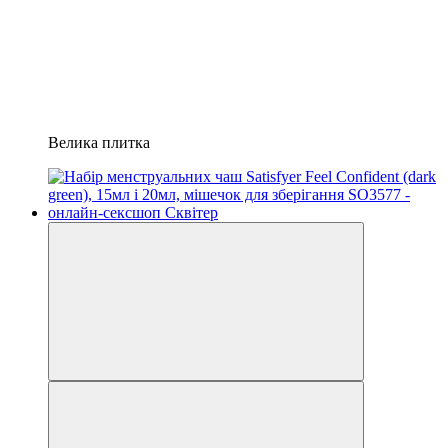
Велика плитка