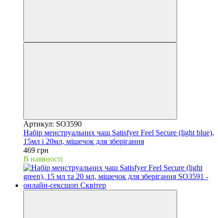
Артикул: SO3590
Набір менструальних чаш Satisfyer Feel Secure (light blue),
15мл і 20мл, мішечок для зберігання
469 грн
В наявності