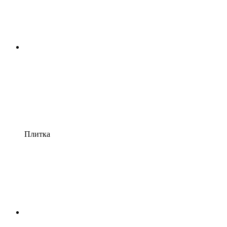
Плитка