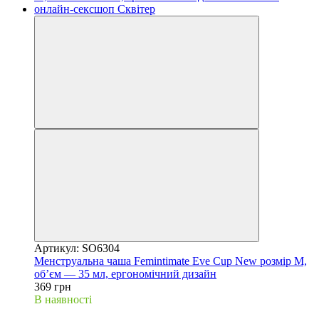
Артикул: SO6304
Менструальна чаша Femintimate Eve Cup New розмір M,
об’єм — 35 мл, ергономічний дизайн
369 грн
В наявності