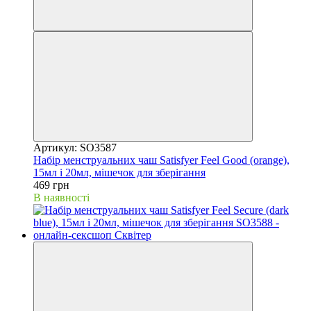
Артикул: SO3587
Набір менструальних чаш Satisfyer Feel Good (orange),
15мл і 20мл, мішечок для зберігання
469 грн
В наявності