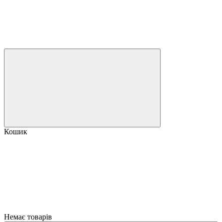
Кошик
Немає товарів