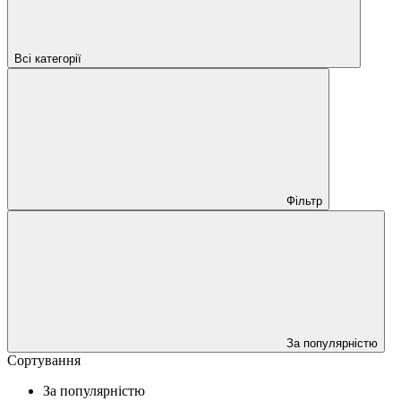
Всі категорії
Фільтр
За популярністю
Сортування
За популярністю