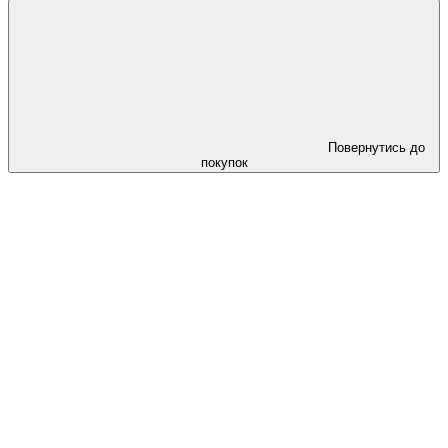
Повернутись до
покупок