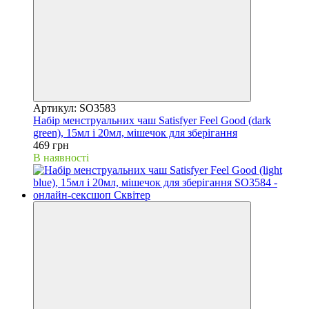
Артикул: SO3583
Набір менструальних чаш Satisfyer Feel Good (dark
green), 15мл і 20мл, мішечок для зберігання
469 грн
В наявності