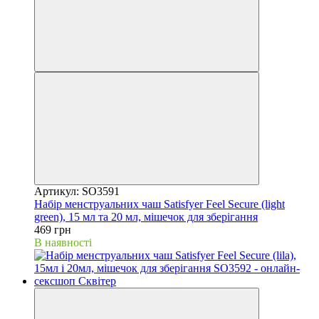
Артикул: SO3591
Набір менструальних чаш Satisfyer Feel Secure (light
green), 15 мл та 20 мл, мішечок для зберігання
469 грн
В наявності