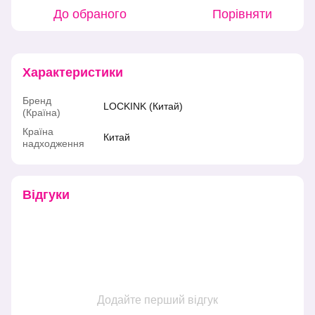
До обраного
Порівняти
Характеристики
Бренд
LOCKINK (Китай)
(Країна)
Країна
Китай
надходження
Відгуки
Додайте перший відгук