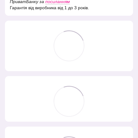
ПриватБанку за
посиланням
Гарантія від виробника від 1 до 3 років.