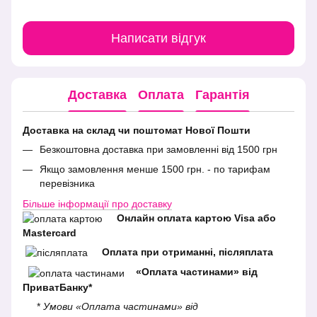
Написати відгук
Доставка
Оплата
Гарантія
Доставка на склад чи поштомат Нової Пошти
Безкоштовна доставка при замовленні від 1500 грн
Якщо замовлення менше 1500 грн. - по тарифам
перевізника
Більше інформації про доставку
Онлайн оплата картою Visa або
Mastercard
Оплата при отриманні, післяплата
«Оплата частинами» від
ПриватБанку*
*
Умови «Оплата частинами» від