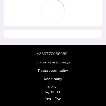
+380770086969
Контактна інформація
Повна версія сайту
Мапа сайту
© 2023
SQUITTER
Укр
Рус