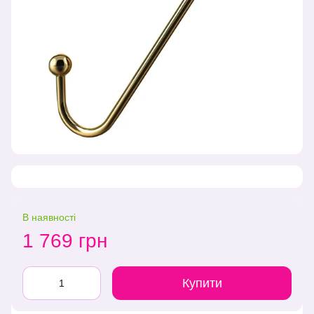
В наявності
1 769 грн
Купити