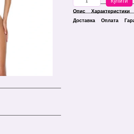
Купити
Опис
Характеристики
Доставка
Оплата
Гар