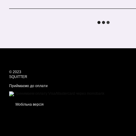
© 2023
SQUITTER
Приймаємо до оплати
Мобільна версія