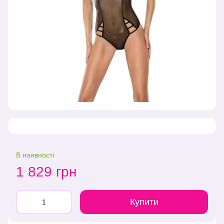
В наявності
1 829 грн
Купити