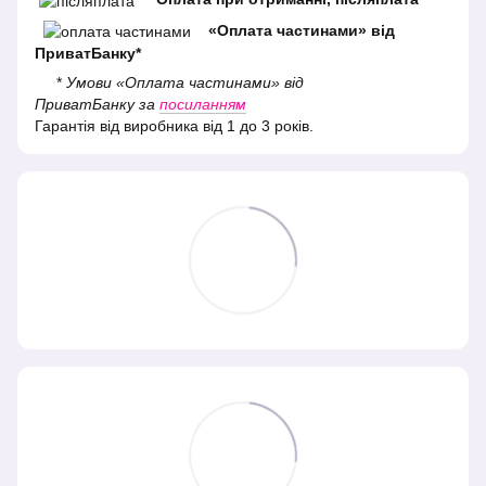
«Оплата частинами» від
ПриватБанку*
*
Умови «Оплата частинами» від
ПриватБанку за
посиланням
Гарантія від виробника від 1 до 3 років.