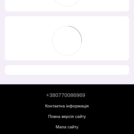
+380770086969
Контактна інформація
Повна версія сайту
Мапа сайту