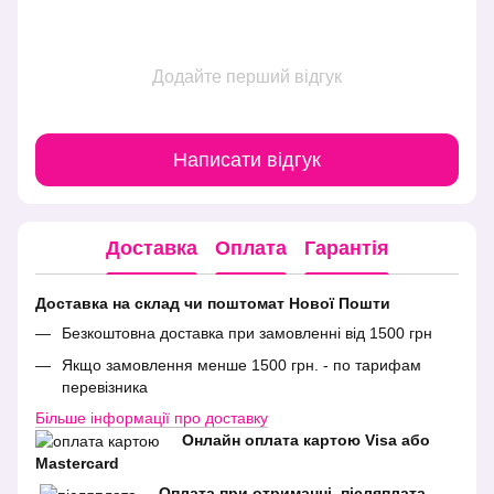
Додайте перший відгук
Написати відгук
Доставка
Оплата
Гарантія
Доставка на склад чи поштомат Нової Пошти
Безкоштовна доставка при замовленні від 1500 грн
Якщо замовлення менше 1500 грн. - по тарифам
перевізника
Більше інформації про доставку
Онлайн оплата картою Visa або
Mastercard
Оплата при отриманні, післяплата