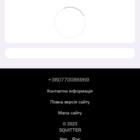
+380770086969
Контактна інформація
Повна версія сайту
Мапа сайту
© 2023
SQUITTER
Укр
Рус