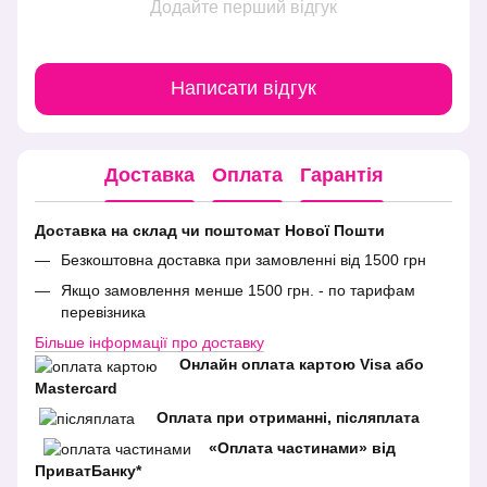
Додайте перший відгук
Написати відгук
Доставка
Оплата
Гарантія
Доставка на склад чи поштомат Нової Пошти
Безкоштовна доставка при замовленні від 1500 грн
Якщо замовлення менше 1500 грн. - по тарифам
перевізника
Більше інформації про доставку
Онлайн оплата картою Visa або
Mastercard
Оплата при отриманні, післяплата
«Оплата частинами» від
ПриватБанку*