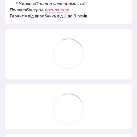
*
Умови «Оплата частинами» від
ПриватБанку за
посиланням
Гарантія від виробника від 1 до 3 років.