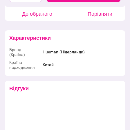
До обраного
Порівняти
Характеристики
Бренд
Hueman (Нідерланди)
(Країна)
Країна
Китай
надходження
Відгуки