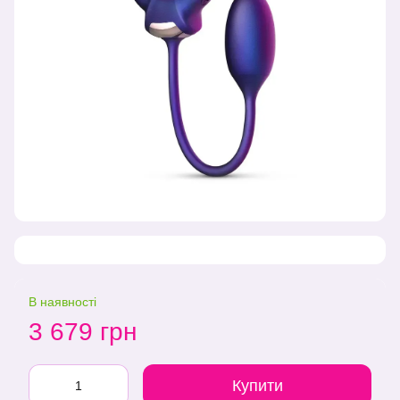
В наявності
3 679 грн
Купити