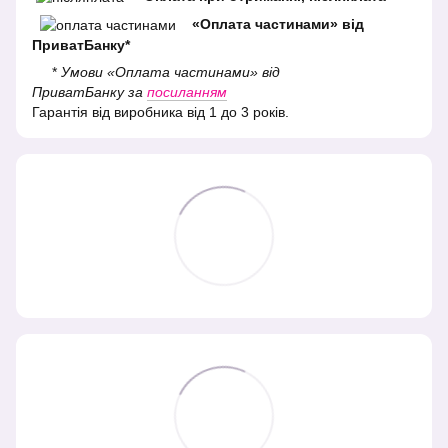
«Оплата частинами» від
ПриватБанку*
*
Умови «Оплата частинами» від
ПриватБанку за
посиланням
Гарантія від виробника від 1 до 3 років.