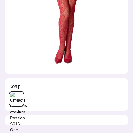
Колір