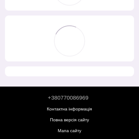
+380770086969
Контактна інформація
Повна версія сайту
Мапа сайту