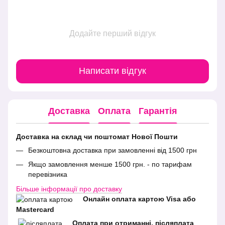
Додайте перший відгук
Написати відгук
Доставка
Оплата
Гарантія
Доставка на склад чи поштомат Нової Пошти
Безкоштовна доставка при замовленні від 1500 грн
Якщо замовлення менше 1500 грн. - по тарифам
перевізника
Більше інформації про доставку
Онлайн оплата картою Visa або
Mastercard
Оплата при отриманні, післяплата