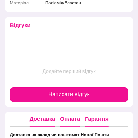
Матеріал
Поліамід/Еластан
Відгуки
Додайте перший відгук
Написати відгук
Доставка
Оплата
Гарантія
Доставка на склад чи поштомат Нової Пошти