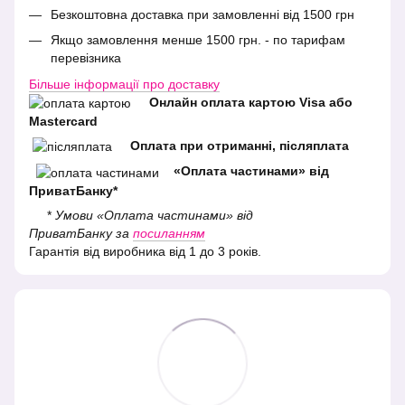
Безкоштовна доставка при замовленні від 1500 грн
Якщо замовлення менше 1500 грн. - по тарифам
перевізника
Більше інформації про доставку
Онлайн оплата картою Visa або
Mastercard
Оплата при отриманні, післяплата
«Оплата частинами» від
ПриватБанку*
*
Умови «Оплата частинами» від
ПриватБанку за
посиланням
Гарантія від виробника від 1 до 3 років.