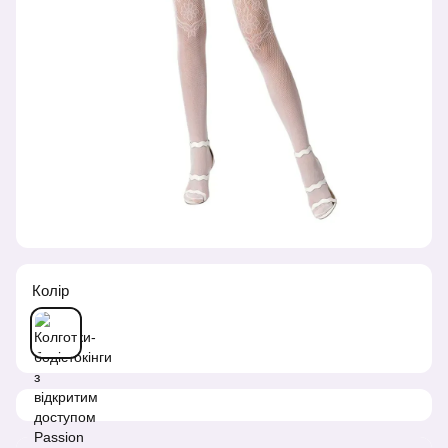
Колір