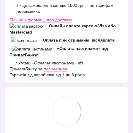
Якщо замовлення менше 1500 грн. - по тарифам
перевізника
Більше інформації про доставку
Онлайн оплата картою Visa або
Mastercard
Оплата при отриманні, післяплата
«Оплата частинами» від
ПриватБанку*
*
Умови «Оплата частинами» від
ПриватБанку за
посиланням
Гарантія від виробника від 1 до 3 років.