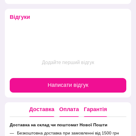
Відгуки
Додайте перший відгук
Написати відгук
Доставка
Оплата
Гарантія
Доставка на склад чи поштомат Нової Пошти
Безкоштовна доставка при замовленні від 1500 грн