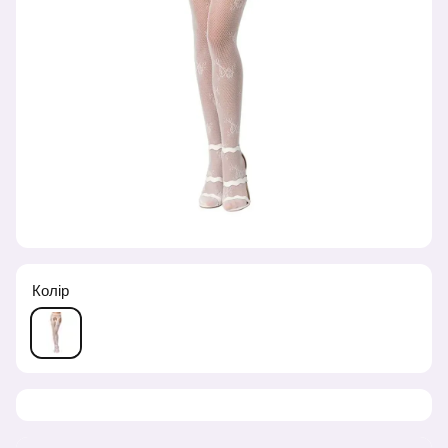
Колір