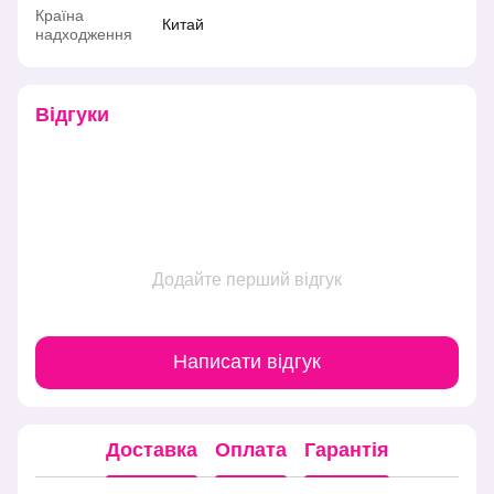
Країна
Китай
надходження
Відгуки
Додайте перший відгук
Написати відгук
Доставка
Оплата
Гарантія