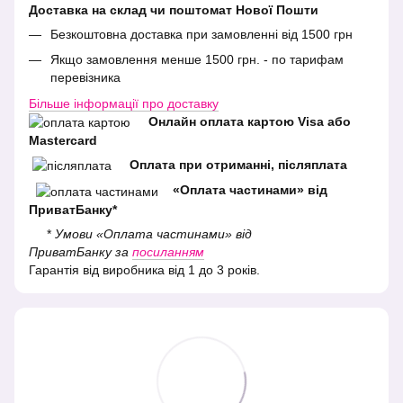
Доставка на склад чи поштомат Нової Пошти
Безкоштовна доставка при замовленні від 1500 грн
Якщо замовлення менше 1500 грн. - по тарифам
перевізника
Більше інформації про доставку
Онлайн оплата картою Visa або
Mastercard
Оплата при отриманні, післяплата
«Оплата частинами» від
ПриватБанку*
*
Умови «Оплата частинами» від
ПриватБанку за
посиланням
Гарантія від виробника від 1 до 3 років.