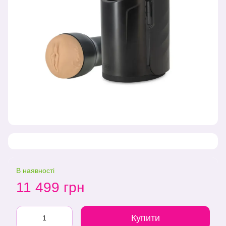
В наявності
11 499 грн
Купити