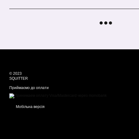
© 2023
SQUITTER
Приймаємо до оплати
Мобільна версія