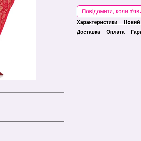
Повідомити, коли з'яв
Характеристики
Новий 
Доставка
Оплата
Гар