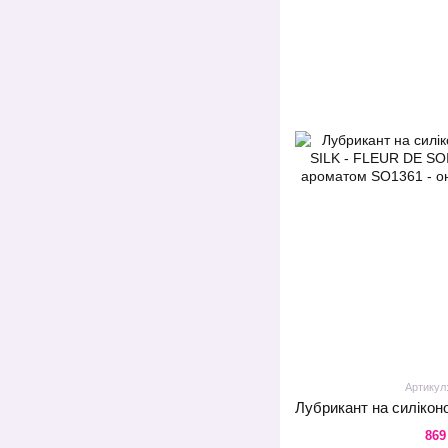
Артикул
869