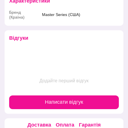
Характеристики
Бренд
Master Series (США)
(Країна)
Відгуки
Додайте перший відгук
Написати відгук
Доставка
Оплата
Гарантія