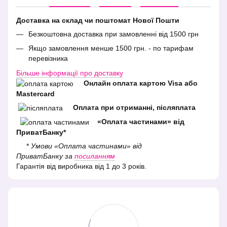
Доставка на склад чи поштомат Нової Пошти
Безкоштовна доставка при замовленні від 1500 грн
Якщо замовлення менше 1500 грн. - по тарифам
перевізника
Більше інформації про доставку
Онлайн оплата картою Visa або
Mastercard
Оплата при отриманні, післяплата
«Оплата частинами» від
ПриватБанку*
*
Умови «Оплата частинами» від
ПриватБанку за
посиланням
Гарантія від виробника від 1 до 3 років.