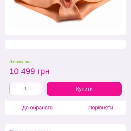
В наявності
10 499 грн
Купити
До обраного
Порівняти