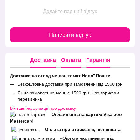
Додайте перший відгук
Написати відгук
Доставка
Оплата
Гарантія
Доставка на склад чи поштомат Нової Пошти
Безкоштовна доставка при замовленні від 1500 грн
Якщо замовлення менше 1500 грн. - по тарифам
перевізника
Більше інформації про доставку
Онлайн оплата картою Visa або
Mastercard
Оплата при отриманні, післяплата
«Оплата частинами» від