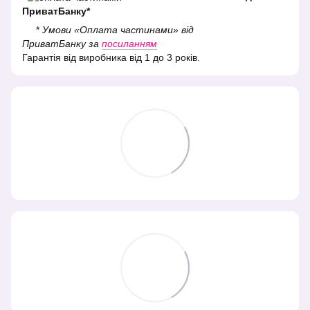
ПриватБанку*
*
Умови «Оплата частинами» від
ПриватБанку за
посиланням
Гарантія від виробника від 1 до 3 років.