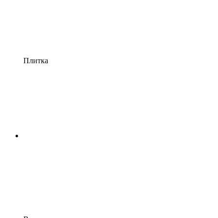
Плитка