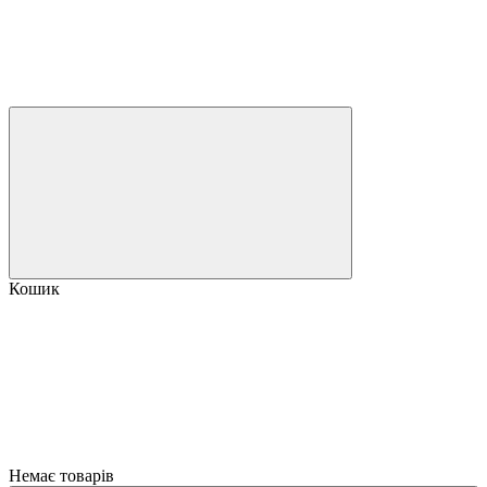
Кошик
Немає товарів