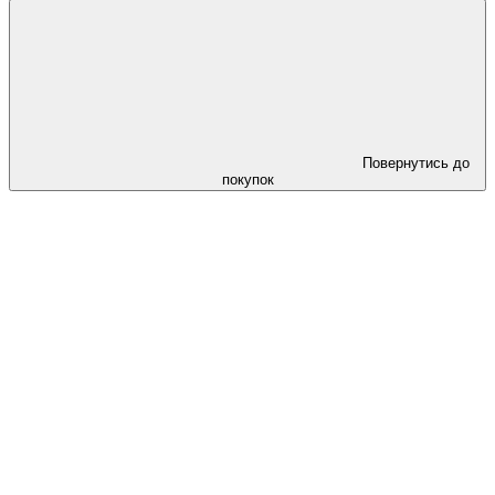
Повернутись до
покупок