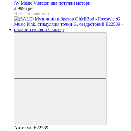
:W Music Vibrator, два потужні мотори
2 999 грн
Немає в наявності
Артикул: E22539