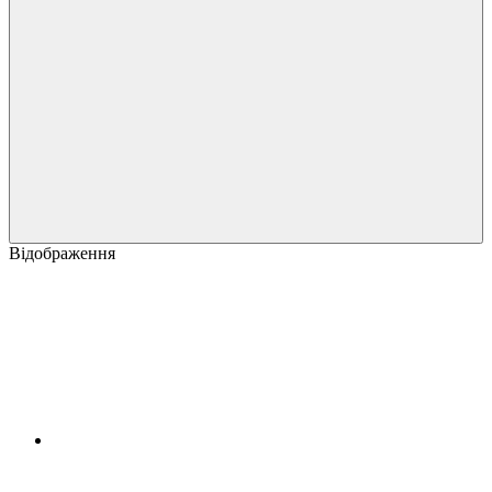
Відображення