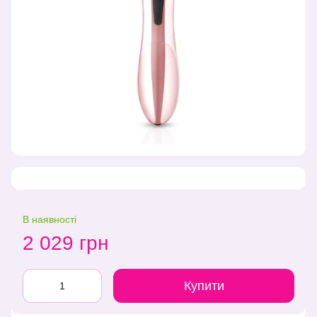
В наявності
2 029 грн
Купити