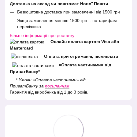
Доставка на склад чи поштомат Нової Пошти
Безкоштовна доставка при замовленні від 1500 грн
Якщо замовлення менше 1500 грн. - по тарифам
перевізника
Більше інформації про доставку
Онлайн оплата картою Visa або
Mastercard
Оплата при отриманні, післяплата
«Оплата частинами» від
ПриватБанку*
*
Умови «Оплата частинами» від
ПриватБанку за
посиланням
Гарантія від виробника від 1 до 3 років.