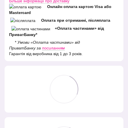
Більше інформації про доставку
Онлайн оплата картою Visa або
Mastercard
Оплата при отриманні, післяплата
«Оплата частинами» від
ПриватБанку*
*
Умови «Оплата частинами» від
ПриватБанку за
посиланням
Гарантія від виробника від 1 до 3 років.