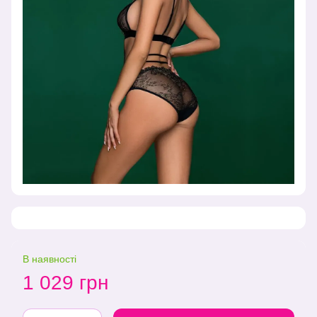
В наявності
1 029 грн