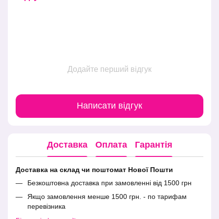
Додайте перший відгук
Написати відгук
Доставка
Оплата
Гарантія
Доставка на склад чи поштомат Нової Пошти
Безкоштовна доставка при замовленні від 1500 грн
Якщо замовлення менше 1500 грн. - по тарифам
перевізника