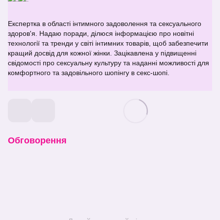
Експертка в області інтимного задоволення та сексуального
здоров'я. Надаю поради, ділюся інформацією про новітні
технології та тренди у світі інтимних товарів, щоб забезпечити
кращий досвід для кожної жінки. Зацікавлена у підвищенні
свідомості про сексуальну культуру та наданні можливості для
комфортного та задовільного шопінгу в секс-шопі.
Обговорення